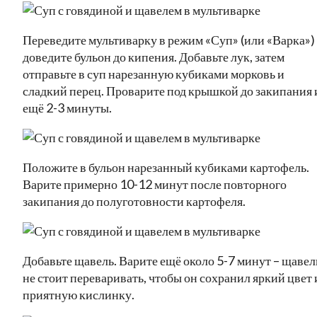
Переведите мультиварку в режим «Суп» (или «Варка»)
доведите бульон до кипения. Добавьте лук, затем
отправьте в суп нарезанную кубиками морковь и
сладкий перец. Проварите под крышкой до закипания 
ещё 2-3 минуты.
Положите в бульон нарезанный кубиками картофель.
Варите примерно 10-12 минут после повторного
закипания до полуготовности картофеля.
Добавьте щавель. Варите ещё около 5-7 минут – щавел
не стоит переваривать, чтобы он сохранил яркий цвет 
приятную кислинку.