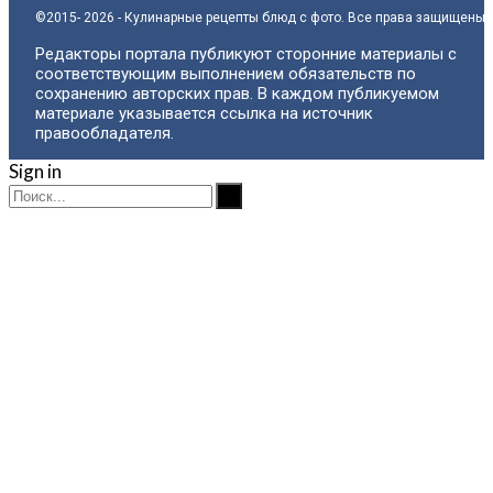
©2015- 2026 - Кулинарные рецепты блюд с фото. Все права защищены.
Редакторы портала публикуют сторонние материалы с
соответствующим выполнением обязательств по
сохранению авторских прав. В каждом публикуемом
материале указывается ссылка на источник
правообладателя.
Sign in