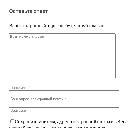
Оставьте ответ
Ваш электронный адрес не будет опубликован.
Сохраните мое имя, адрес электронной почты и веб-са
в этом браузере для следующего комментария.