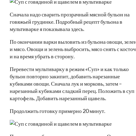
Сначала надо сварить прозрачный мясной бульон на
говяжьей грудинке. Подробный рецепт бульона в
мультиварке я показывала здесь.
По окончании варки выловить из бульона овощи, зеле
и мясо. Овощи и зелень выбросить, мясо снять с косто
и на время убрать в сторону.
Перевести мультиварку в режим «Суп» и как только
бульон повторно закипит, добавить нарезанные
кубиками овощи. Сначала лук и морковь, затем –
нарезанный кубиками сладкий перец. Положить в суп
картофель. Добавить нарезанный щавель.
Продолжить готовку примерно 20 минут.