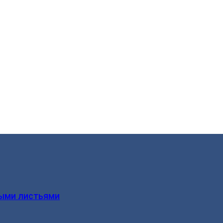
ыми листьями