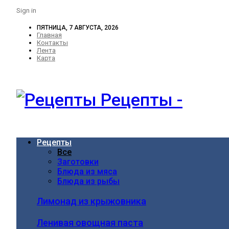
Sign in
ПЯТНИЦА, 7 АВГУСТА, 2026
Главная
Контакты
Лента
Карта
Рецепты -
Рецепты
Все
Заготовки
Блюда из мяса
Блюда из рыбы
Лимонад из крыжовника
Ленивая овощная паста