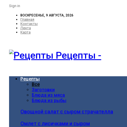
Sign in
ВОСКРЕСЕНЬЕ, 9 АВГУСТА, 2026
Главная
Контакты
Лента
Карта
Рецепты -
Рецепты
Все
Заготовки
Блюда из мяса
Блюда из рыбы
Овощной салат с сыром страчателла
Омлет с лисичками и сыром