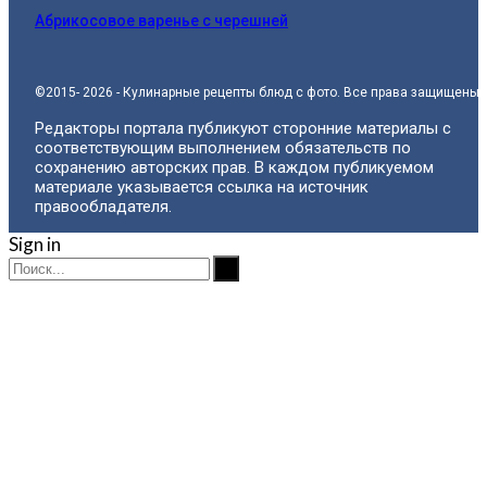
Абрикосовое варенье с черешней
©2015- 2026 - Кулинарные рецепты блюд с фото. Все права защищены.
Редакторы портала публикуют сторонние материалы с
соответствующим выполнением обязательств по
сохранению авторских прав. В каждом публикуемом
материале указывается ссылка на источник
правообладателя.
Sign in