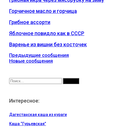
Горчичное масло и горчица
Грибное ассорти
Яблочное повидло как в СССР
Варенье из вишни без косточек
Предыдущие сообщения
Новые сообщения
Интересное:
Дагестанская каша из кураги
Каша “Гурьевская”