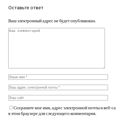
Оставьте ответ
Ваш электронный адрес не будет опубликован.
Сохраните мое имя, адрес электронной почты и веб-са
в этом браузере для следующего комментария.