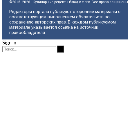
©2015- 2026 - Кулинарные рецепты блюд с фото. Все права защищены.
Редакторы портала публикуют сторонние материалы с
соответствующим выполнением обязательств по
сохранению авторских прав. В каждом публикуемом
материале указывается ссылка на источник
правообладателя.
Sign in