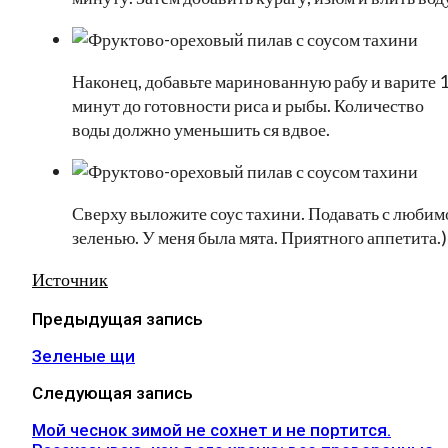
Наконец, добавьте маринованную рабу и варите 1
минут до готовности риса и рыбы. Количество
воды должно уменьшить ся вдвое.
Сверху выложите соус тахини. Подавать с любим
зеленью. У меня была мята. Приятного аппетита.)
Источник
Предыдущая запись
Зеленые щи
Следующая запись
Мой чеснок зимой не сохнет и не портится.