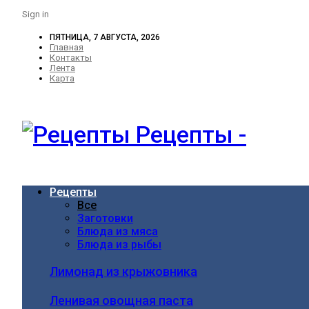
Sign in
ПЯТНИЦА, 7 АВГУСТА, 2026
Главная
Контакты
Лента
Карта
Рецепты -
Рецепты
Все
Заготовки
Блюда из мяса
Блюда из рыбы
Лимонад из крыжовника
Ленивая овощная паста