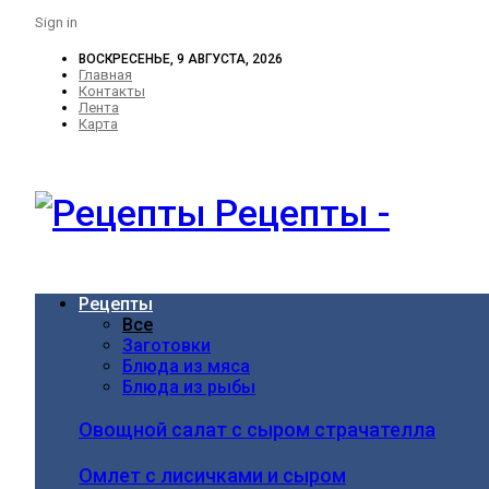
Sign in
ВОСКРЕСЕНЬЕ, 9 АВГУСТА, 2026
Главная
Контакты
Лента
Карта
Рецепты -
Рецепты
Все
Заготовки
Блюда из мяса
Блюда из рыбы
Овощной салат с сыром страчателла
Омлет с лисичками и сыром