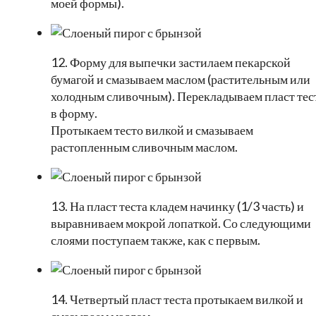
моей формы).
12. Форму для выпечки застилаем пекарской
бумагой и смазываем маслом (растительным или
холодным сливочным). Перекладываем пласт тес
в форму.
Протыкаем тесто вилкой и смазываем
растопленным сливочным маслом.
13. На пласт теста кладем начинку (1/3 часть) и
выравниваем мокрой лопаткой. Со следующими
слоями поступаем также, как с первым.
14. Четвертый пласт теста протыкаем вилкой и