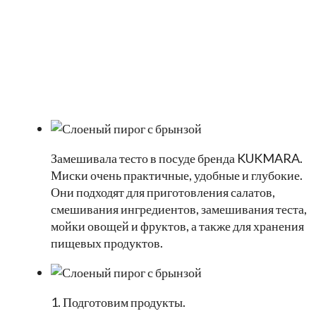
Замешивала тесто в посуде бренда KUKMARA.
Миски очень практичные, удобные и глубокие.
Они подходят для приготовления салатов,
смешивания ингредиентов, замешивания теста,
мойки овощей и фруктов, а также для хранения
пищевых продуктов.
1. Подготовим продукты.