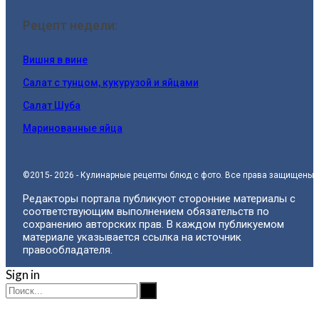
Рецепт недели:
Вишня в вине
Салат с тунцом, кукурузой и яйцами
Салат Шуба
Маринованные яйца
©2015- 2026 - Кулинарные рецепты блюд с фото. Все права защищены.
Редакторы портала публикуют сторонние материалы с
соответствующим выполнением обязательств по
сохранению авторских прав. В каждом публикуемом
материале указывается ссылка на источник
правообладателя.
Sign in