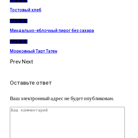
ВЫПЕЧКА
Тостовый хлеб
ВЫПЕЧКА
Миндально-яблочный пирог без сахара
ВЫПЕЧКА
Морковный Тарт Татен
Prev
Next
Оставьте ответ
Ваш электронный адрес не будет опубликован.