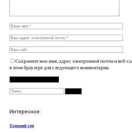
Сохраните мое имя, адрес электронной почты и веб-са
в этом браузере для следующего комментария.
Интересное:
Осенний суп