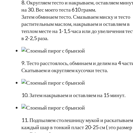
8. Округляем тесто и накрываем, оставляем мину
на 30. Вес моего теста 610 грамм.
Затем обминаем тесто. Смазываем миску и тесто
растительным маслом, накрываем и оставляем в
теплом месте на 1-1,5 часа или до увеличения тес
в 2-2,5 раза.
9. Тесто расстоялось, обминаем и делим на 4 част
Скатываем и округляем кусочки теста.
10. Затем накрываем и оставляем на 15 минут.
11. Подпыляем столешницу мукой и раскатывае
каждый шар в тонкий пласт 20-25 см ( это размер