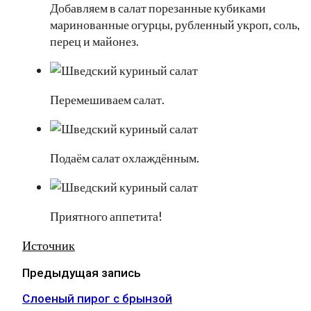
Добавляем в салат порезанные кубиками
маринованные огурцы, рубленный укроп, соль,
перец и майонез.
Перемешиваем салат.
Подаём салат охлаждённым.
Приятного аппетита!
Источник
Предыдущая запись
Слоеный пирог с брынзой