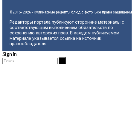
©2015- 2026 - Кулинарные рецепты блюд с фото. Все права защищены.
Редакторы портала публикуют сторонние материалы с
соответствующим выполнением обязательств по
сохранению авторских прав. В каждом публикуемом
материале указывается ссылка на источник
правообладателя.
Sign in