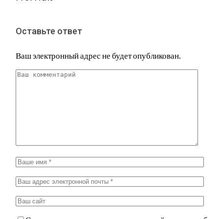
Оставьте ответ
Ваш электронный адрес не будет опубликован.