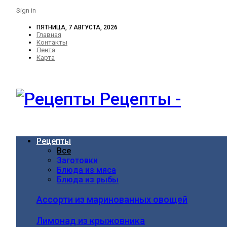
Sign in
ПЯТНИЦА, 7 АВГУСТА, 2026
Главная
Контакты
Лента
Карта
Рецепты -
Рецепты
Все
Заготовки
Блюда из мяса
Блюда из рыбы
Ассорти из маринованных овощей
Лимонад из крыжовника