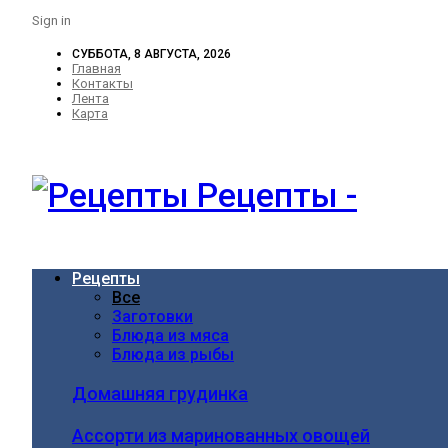
Sign in
СУББОТА, 8 АВГУСТА, 2026
Главная
Контакты
Лента
Карта
Рецепты -
Рецепты
Все
Заготовки
Блюда из мяса
Блюда из рыбы
Домашняя грудинка
Ассорти из маринованных овощей