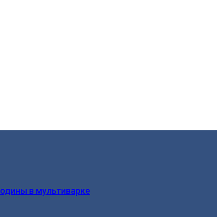
родины в мультиварке