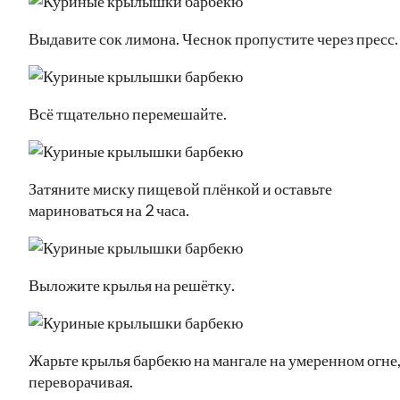
Выдавите сок лимона. Чеснок пропустите через пресс.
Всё тщательно перемешайте.
Затяните миску пищевой плёнкой и оставьте
мариноваться на 2 часа.
Выложите крылья на решётку.
Жарьте крылья барбекю на мангале на умеренном огне
переворачивая.