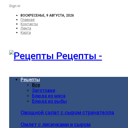
Sign in
ВОСКРЕСЕНЬЕ, 9 АВГУСТА, 2026
Главная
Контакты
Лента
Карта
Рецепты -
Рецепты
Все
Заготовки
Блюда из мяса
Блюда из рыбы
Овощной салат с сыром страчателла
Омлет с лисичками и сыром