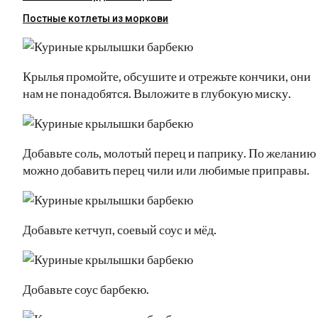
Постные котлеты из моркови
Крылья промойте, обсушите и отрежьте кончики, они
нам не понадобятся. Выложите в глубокую миску.
Добавьте соль, молотый перец и паприку. По желанию
можно добавить перец чили или любимые приправы.
Добавьте кетчуп, соевый соус и мёд.
Добавьте соус барбекю.