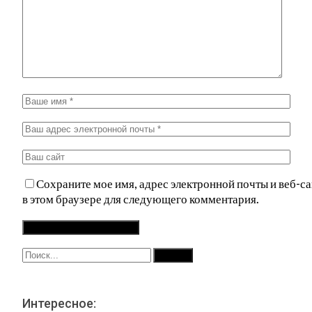
Сохраните мое имя, адрес электронной почты и веб-са
в этом браузере для следующего комментария.
Интересное: