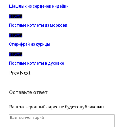
Шашлык из сердечек индейки
ВТОРОЕ
Постные котлеты из моркови
ВТОРОЕ
Стир-фрай из курицы
ВТОРОЕ
Постные котлеты в духовке
Prev
Next
Оставьте ответ
Ваш электронный адрес не будет опубликован.