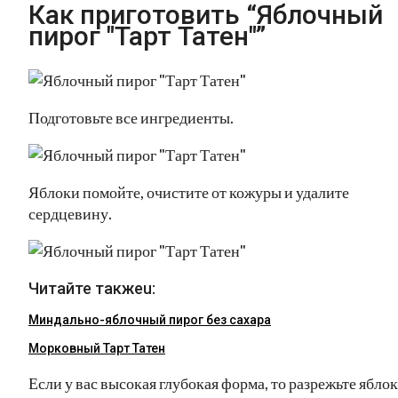
Как приготовить “Яблочный
пирог "Тарт Татен"”
Подготовьте все ингредиенты.
Яблоки помойте, очистите от кожуры и удалите
сердцевину.
Читайте такжеu:
Миндально-яблочный пирог без сахара
Морковный Тарт Татен
Если у вас высокая глубокая форма, то разрежьте ябло