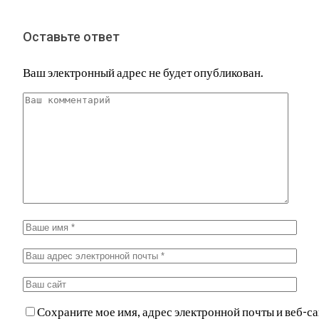
Оставьте ответ
Ваш электронный адрес не будет опубликован.
Сохраните мое имя, адрес электронной почты и веб-са