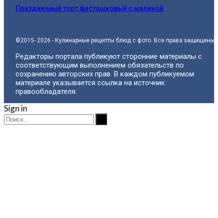
Праздничный торт фисташковый с малиной
©2015- 2026 - Кулинарные рецепты блюд с фото. Все права защищены.
Редакторы портала публикуют сторонние материалы с
соответствующим выполнением обязательств по
сохранению авторских прав. В каждом публикуемом
материале указывается ссылка на источник
правообладателя.
Sign in