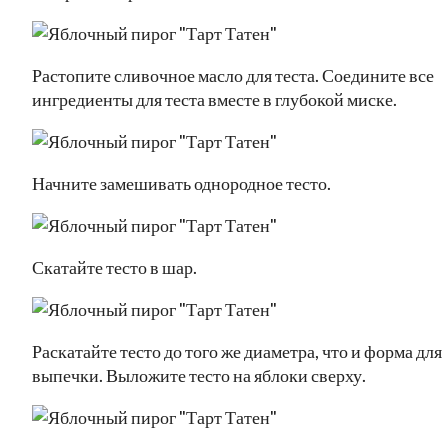
Растопите сливочное масло для теста. Соедините все
ингредиенты для теста вместе в глубокой миске.
Начните замешивать однородное тесто.
Скатайте тесто в шар.
Раскатайте тесто до того же диаметра, что и форма для
выпечки. Выложите тесто на яблоки сверху.