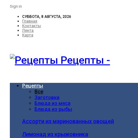
Sign in
СУББОТА, 8 АВГУСТА, 2026
Главная
Контакты
Лента
Карта
Рецепты -
Рецепты
Все
Заготовки
Блюда из мяса
Блюда из рыбы
Ассорти из маринованных овощей
Лимонад из крыжовника