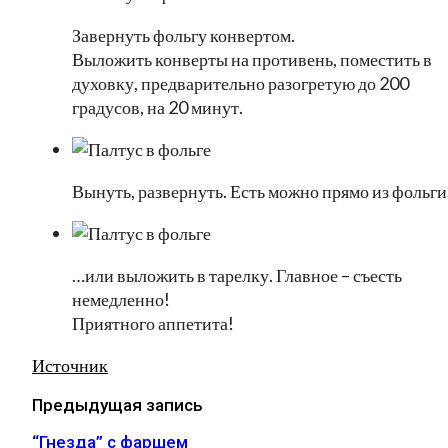
Завернуть фольгу конвертом.
Выложить конверты на противень, поместить в
духовку, предварительно разогретую до 200
градусов, на 20 минут.
Вынуть, развернуть. Есть можно прямо из фольг
…или выложить в тарелку. Главное – съесть
немедленно!
Приятного аппетита!
Источник
Предыдущая запись
“Гнезда” с фаршем