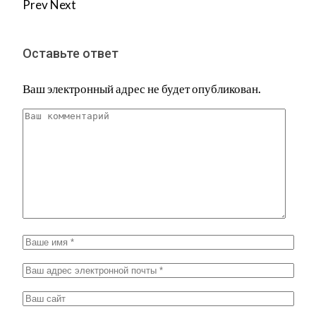
Prev
Next
Оставьте ответ
Ваш электронный адрес не будет опубликован.