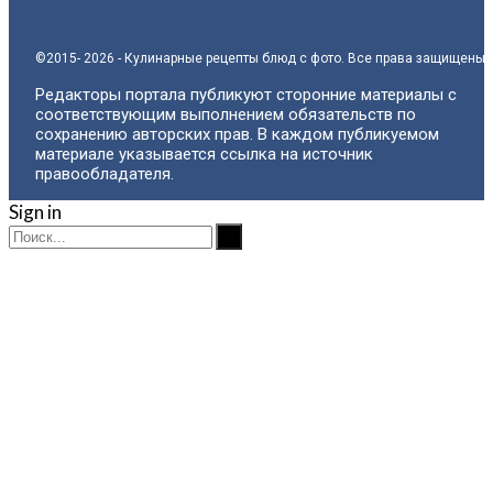
©2015- 2026 - Кулинарные рецепты блюд с фото. Все права защищены.
Редакторы портала публикуют сторонние материалы с
соответствующим выполнением обязательств по
сохранению авторских прав. В каждом публикуемом
материале указывается ссылка на источник
правообладателя.
Sign in