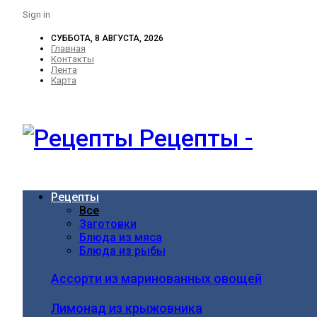
Sign in
СУББОТА, 8 АВГУСТА, 2026
Главная
Контакты
Лента
Карта
Рецепты -
Рецепты
Все
Заготовки
Блюда из мяса
Блюда из рыбы
Ассорти из маринованных овощей
Лимонад из крыжовника