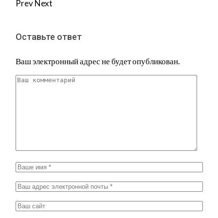
Prev
Next
Оставьте ответ
Ваш электронный адрес не будет опубликован.