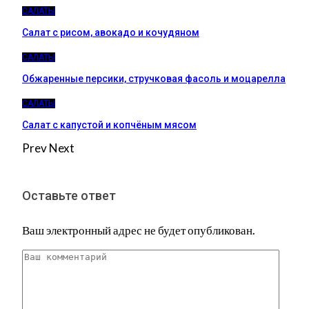
САЛАТЫ
Салат с рисом, авокадо и кочудяном
САЛАТЫ
Обжаренные персики, стручковая фасоль и моцарелла
САЛАТЫ
Салат с капустой и копчёным мясом
Prev
Next
Оставьте ответ
Ваш электронный адрес не будет опубликован.