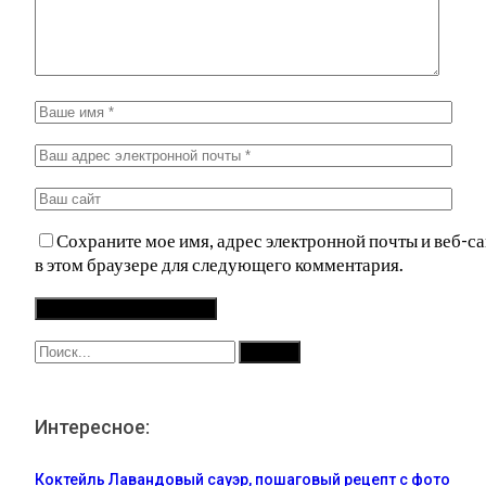
Сохраните мое имя, адрес электронной почты и веб-са
в этом браузере для следующего комментария.
Интересное:
Коктейль Лавандовый сауэр, пошаговый рецепт с фото