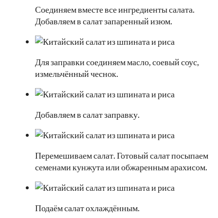
Соединяем вместе все ингредиенты салата.
Добавляем в салат запаренный изюм.
Для заправки соединяем масло, соевый соус,
измельчённый чеснок.
Добавляем в салат заправку.
Перемешиваем салат. Готовый салат посыпаем
семенами кунжута или обжаренным арахисом.
Подаём салат охлаждённым.