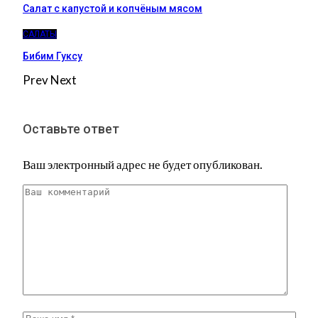
Салат с капустой и копчёным мясом
САЛАТЫ
Бибим Гуксу
Prev
Next
Оставьте ответ
Ваш электронный адрес не будет опубликован.