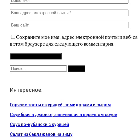
Сохраните мое имя, адрес электронной почты и веб-са
в этом браузере для следующего комментария.
Интересное:
Горячие тосты с курицей, помидорами и сыром
Скумбрия в духовке, запеченная в перечном соусе
Соус по-кубански с курицей
Салат из баклажанов на зиму