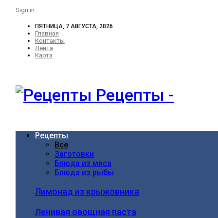
Sign in
ПЯТНИЦА, 7 АВГУСТА, 2026
Главная
Контакты
Лента
Карта
Рецепты -
Рецепты
Все
Заготовки
Блюда из мяса
Блюда из рыбы
Лимонад из крыжовника
Ленивая овощная паста