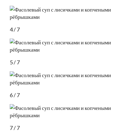
4 / 7
5 / 7
6 / 7
7 / 7