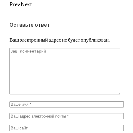
Prev
Next
Оставьте ответ
Ваш электронный адрес не будет опубликован.