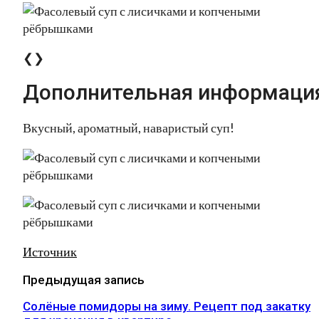
❮❯
Дополнительная информаци
Вкусный, ароматный, наваристый суп!
Источник
Предыдущая запись
Солёные помидоры на зиму. Рецепт под закатку