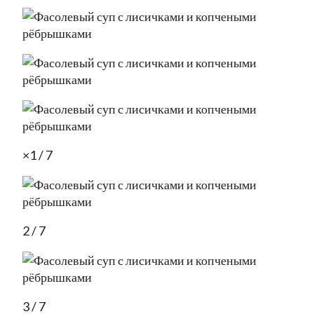
×1 / 7
2 / 7
3 / 7