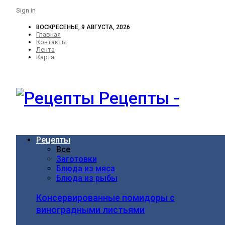
Sign in
ВОСКРЕСЕНЬЕ, 9 АВГУСТА, 2026
Главная
Контакты
Лента
Карта
Рецепты -
Рецепты
Все
Заготовки
Блюда из мяса
Блюда из рыбы
Консервированные помидоры с
виноградными листьями