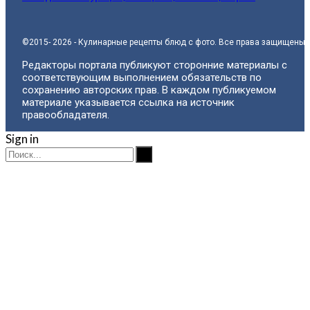
©2015- 2026 - Кулинарные рецепты блюд с фото. Все права защищены.
Редакторы портала публикуют сторонние материалы с
соответствующим выполнением обязательств по
сохранению авторских прав. В каждом публикуемом
материале указывается ссылка на источник
правообладателя.
Sign in