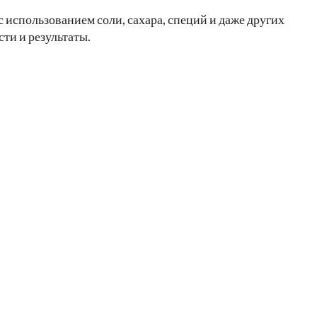
 использованием соли, сахара, специй и даже других
ти и результаты.