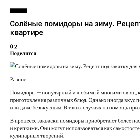
РЕЦЕПТЫ
Солёные помидоры на зиму. Рецепт
квартире
2
0
Поделится
Разное
Помидоры — популярный и любимый многими овощ, ко
приготовления различных блюд. Однако иногда вкус
или даже безвкусным. В таких случаях на помощь при
В процессе закваски помидоры приобретают более на
и крепкими. Они могут использоваться как самостояте
кулинарных творений.