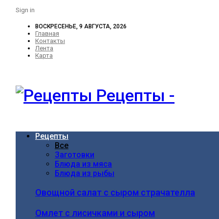
Sign in
ВОСКРЕСЕНЬЕ, 9 АВГУСТА, 2026
Главная
Контакты
Лента
Карта
Рецепты -
Рецепты
Все
Заготовки
Блюда из мяса
Блюда из рыбы
Овощной салат с сыром страчателла
Омлет с лисичками и сыром