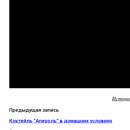
Источн
Предыдущая запись
Коктейль “Апероль” в домашних условиях