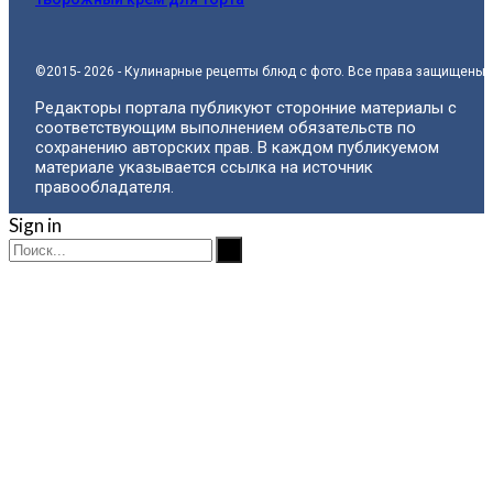
©2015- 2026 - Кулинарные рецепты блюд с фото. Все права защищены.
Редакторы портала публикуют сторонние материалы с
соответствующим выполнением обязательств по
сохранению авторских прав. В каждом публикуемом
материале указывается ссылка на источник
правообладателя.
Sign in