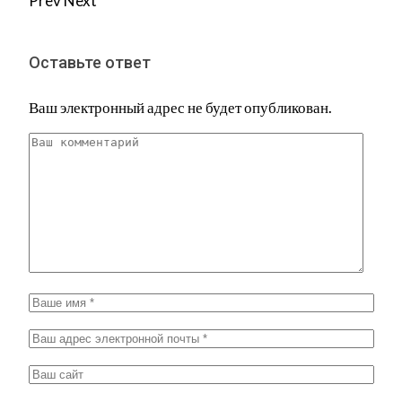
Prev
Next
Оставьте ответ
Ваш электронный адрес не будет опубликован.