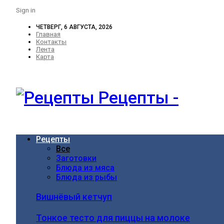
Sign in
ЧЕТВЕРГ, 6 АВГУСТА, 2026
Главная
Контакты
Лента
Карта
Рецепты -
Рецепты
Все
Заготовки
Блюда из мяса
Блюда из рыбы
Вишнёвый кетчуп
Тонкое тесто для пиццы на молоке