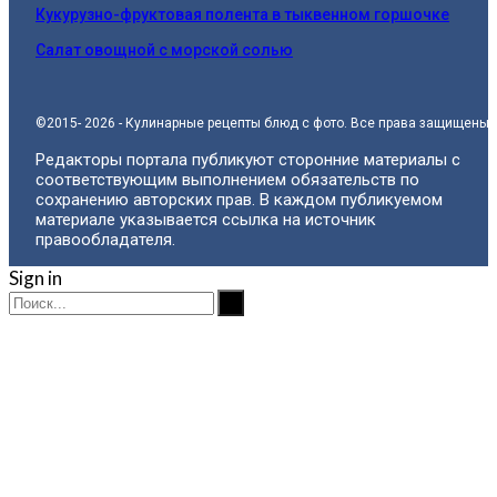
Кукурузно-фруктовая полента в тыквенном горшочке
Салат овощной с морской солью
©2015- 2026 - Кулинарные рецепты блюд с фото. Все права защищены.
Редакторы портала публикуют сторонние материалы с
соответствующим выполнением обязательств по
сохранению авторских прав. В каждом публикуемом
материале указывается ссылка на источник
правообладателя.
Sign in