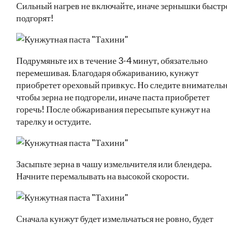
Сильный нагрев не включайте, иначе зернышки быстр
подгорят!
Подрумяньте их в течение 3-4 минут, обязательно
перемешивая. Благодаря обжариванию, кунжут
приобретет ореховый привкус. Но следите внимательн
чтобы зерна не подгорели, иначе паста приобретет
горечь! После обжаривания пересыпьте кунжут на
тарелку и остудите.
Засыпьте зерна в чашу измельчителя или блендера.
Начните перемалывать на высокой скорости.
Сначала кунжут будет измельчаться не ровно, будет