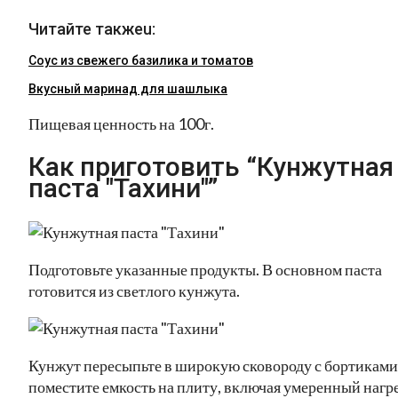
Читайте такжеu:
Соус из свежего базилика и томатов
Вкусный маринад для шашлыка
Пищевая ценность на 100г.
Как приготовить “Кунжутная
паста "Тахини"”
Подготовьте указанные продукты. В основном паста
готовится из светлого кунжута.
Кунжут пересыпьте в широкую сковороду с бортиками
поместите емкость на плиту, включая умеренный нагре