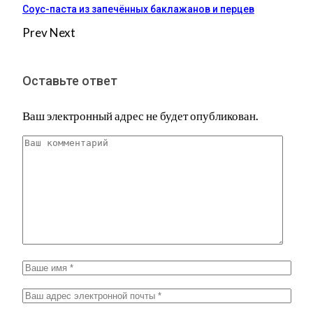
Соус-паста из запечённых баклажанов и перцев
Prev
Next
Оставьте ответ
Ваш электронный адрес не будет опубликован.