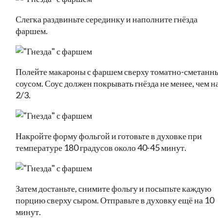
Слегка раздвиньте серединку и наполните гнёзда
фаршем.
Полейте макароны с фаршем сверху томатно-сметанн
соусом. Соус должен покрывать гнёзда не менее, чем н
2/3.
Накройте форму фольгой и готовьте в духовке при
температуре 180 градусов около 40-45 минут.
Затем достаньте, снимите фольгу и посыпьте каждую
порцию сверху сыром. Отправьте в духовку ещё на 10
минут.