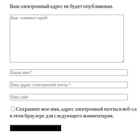
Ваш электронный адрес не будет опубликован.
Сохраните мое имя, адрес электронной почты и веб-са
в этом браузере для следующего комментария.