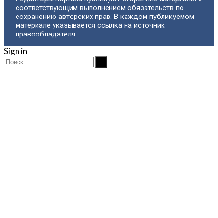
соответствующим выполнением обязательств по
сохранению авторских прав. В каждом публикуемом
материале указывается ссылка на источник
правообладателя.
Sign in