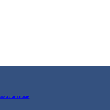
ыми листьями