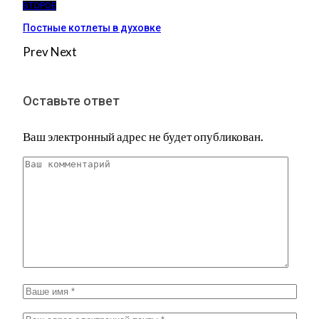
ВТОРОЕ
Постные котлеты в духовке
Prev
Next
Оставьте ответ
Ваш электронный адрес не будет опубликован.