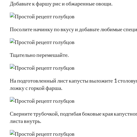
Добавьте к фаршу рис и обжаренные овощи.
Посолите начинку по вкусу и добавьте любимые специ
Тщательно перемешайте.
На подготовленный лист капусты выложите 1 столов
ложку с горкой фарша.
Сверните трубочкой, подгибая боковые края капустно
листа внутрь.