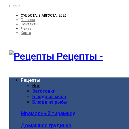
Sign in
СУББОТА, 8 АВГУСТА, 2026
Главная
Контакты
Лента
Карта
Рецепты -
Рецепты
Все
Заготовки
Блюда из мяса
Блюда из рыбы
Мраморный тирамису
Домашняя грудинка