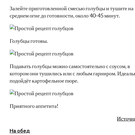
Залейте приготовленной смесью голубцы и тушите на
среднем огне до готовности, около 40-45 минут.
Голубцы готовы.
Подавать голубцы можно самостоятельно с соусом, в
котором они тушились или с любым гарниром. Идеаль
подойдёт картофельное пюре.
Приятного аппетита!
Источн
На обед