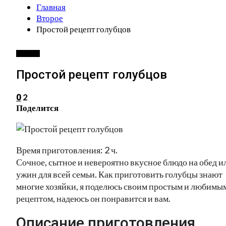
Главная
Второе
Простой рецепт голубцов
ВТОРОЕ
Простой рецепт голубцов
2
0
Поделится
Время приготовления: 2 ч.
Сочное, сытное и невероятно вкусное блюдо на обед и
ужин для всей семьи. Как приготовить голубцы знают
многие хозяйки, я поделюсь своим простым и любимы
рецептом, надеюсь он понравится и вам.
Описание приготовления