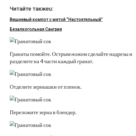
Читайте такжеu:
Вишневый компот с мятой “Настоятельный”
Безалкогольная Сангрия
Гранаты помойте. Острым ножом сделайте надрезы и
разделите на 4 части каждый гранат.
Отделите зернышки от пленок.
Переложите зерна в блендер.