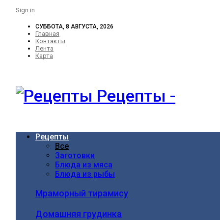
Sign in
СУББОТА, 8 АВГУСТА, 2026
Главная
Контакты
Лента
Карта
Рецепты -
Рецепты
Все
Заготовки
Блюда из мяса
Блюда из рыбы
Мраморный тирамису
Домашняя грудинка