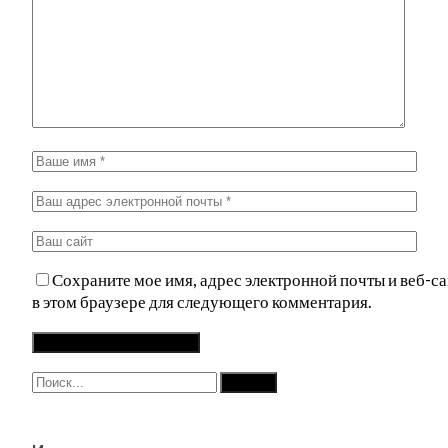
Сохраните мое имя, адрес электронной почты и веб-са
в этом браузере для следующего комментария.