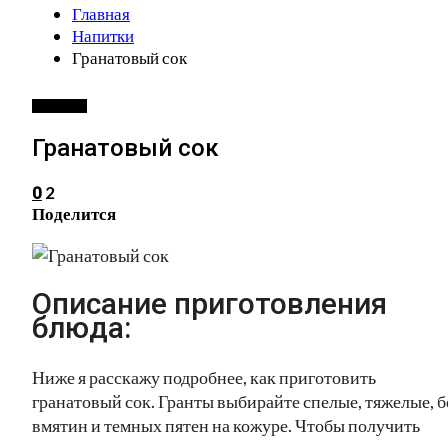
Главная
Напитки
Гранатовый сок
НАПИТКИ
Гранатовый сок
2
0
Поделится
Описание приготовления
блюда:
Ниже я расскажу подробнее, как приготовить
гранатовый сок. Гранты выбирайте спелые, тяжелые, б
вмятин и темных пятен на кожуре. Чтобы получить