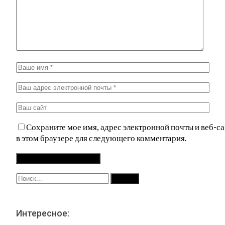
Сохраните мое имя, адрес электронной почты и веб-са
в этом браузере для следующего комментария.
Интересное: