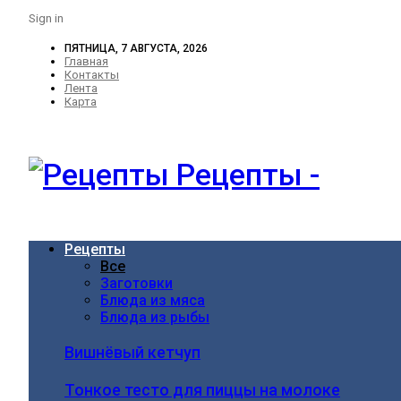
Sign in
ПЯТНИЦА, 7 АВГУСТА, 2026
Главная
Контакты
Лента
Карта
Рецепты -
Рецепты
Все
Заготовки
Блюда из мяса
Блюда из рыбы
Вишнёвый кетчуп
Тонкое тесто для пиццы на молоке