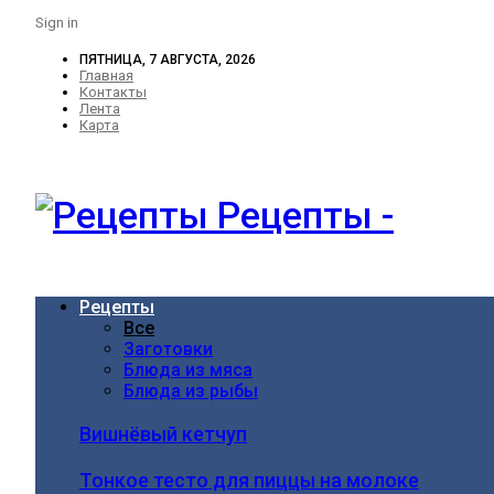
Sign in
ПЯТНИЦА, 7 АВГУСТА, 2026
Главная
Контакты
Лента
Карта
Рецепты -
Рецепты
Все
Заготовки
Блюда из мяса
Блюда из рыбы
Вишнёвый кетчуп
Тонкое тесто для пиццы на молоке