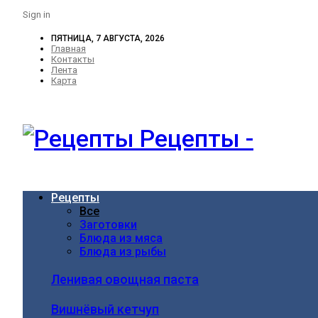
Sign in
ПЯТНИЦА, 7 АВГУСТА, 2026
Главная
Контакты
Лента
Карта
Рецепты -
Рецепты
Все
Заготовки
Блюда из мяса
Блюда из рыбы
Ленивая овощная паста
Вишнёвый кетчуп