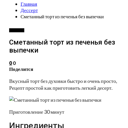
Главная
Дессерт
Сметанный торт из печенья без выпечки
ДЕССЕРТ
Сметанный торт из печенья без
выпечки
0
0
Поделится
Вкусный торт без духовки быстро и очень просто,
Рецепт простой как приготовить легкий десерт.
Приготовление 30 минут
Ингредиенты