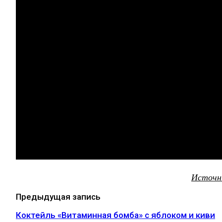
Источн
Предыдущая запись
Коктейль «Витаминная бомба» с яблоком и киви