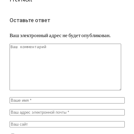
Оставьте ответ
Ваш электронный адрес не будет опубликован.