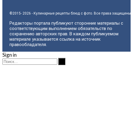
©2015- 2026 - Кулинарные рецепты блюд с фото. Все права защищены.
Редакторы портала публикуют сторонние материалы с
соответствующим выполнением обязательств по
сохранению авторских прав. В каждом публикуемом
материале указывается ссылка на источник
правообладателя.
Sign in