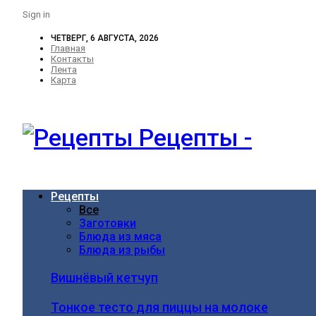
Sign in
ЧЕТВЕРГ, 6 АВГУСТА, 2026
Главная
Контакты
Лента
Карта
Рецепты -
Рецепты
Все
Заготовки
Блюда из мяса
Блюда из рыбы
Вишнёвый кетчуп
Тонкое тесто для пиццы на молоке