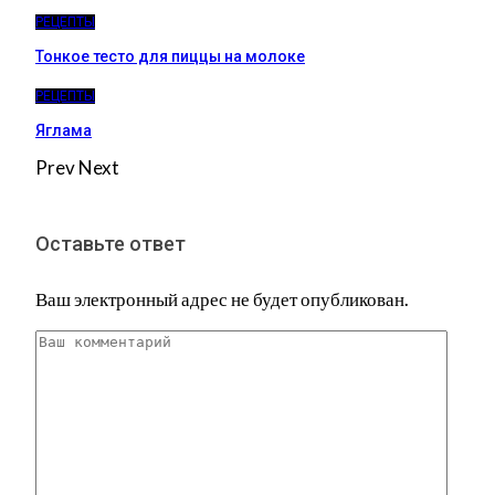
РЕЦЕПТЫ
Тонкое тесто для пиццы на молоке
РЕЦЕПТЫ
Яглама
Prev
Next
Оставьте ответ
Ваш электронный адрес не будет опубликован.