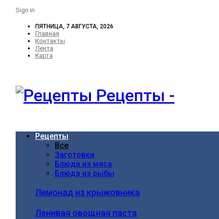
Sign in
ПЯТНИЦА, 7 АВГУСТА, 2026
Главная
Контакты
Лента
Карта
Рецепты -
Рецепты
Все
Заготовки
Блюда из мяса
Блюда из рыбы
Лимонад из крыжовника
Ленивая овощная паста