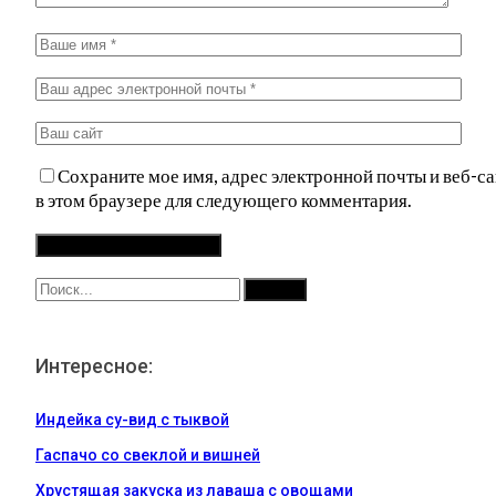
Сохраните мое имя, адрес электронной почты и веб-са
в этом браузере для следующего комментария.
Интересное:
Индейка су-вид с тыквой
Гаспачо со свеклой и вишней
Хрустящая закуска из лаваша с овощами