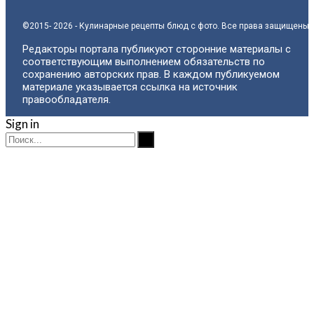
©2015- 2026 - Кулинарные рецепты блюд с фото. Все права защищены.
Редакторы портала публикуют сторонние материалы с
соответствующим выполнением обязательств по
сохранению авторских прав. В каждом публикуемом
материале указывается ссылка на источник
правообладателя.
Sign in