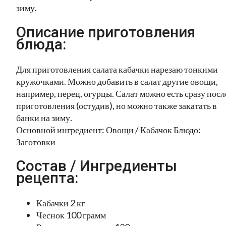
зиму.
Описание приготовления
блюда:
Для приготовления салата кабачки нарезаю тонкими
кружочками. Можно добавить в салат другие овощи,
например, перец, огурцы. Салат можно есть сразу посл
приготовления (остудив), но можно также закатать в
банки на зиму.
Основной ингредиент: Овощи / Кабачок Блюдо:
Заготовки
Состав / Ингредиенты
рецепта:
Кабачки 2 кг
Чеснок 100 грамм