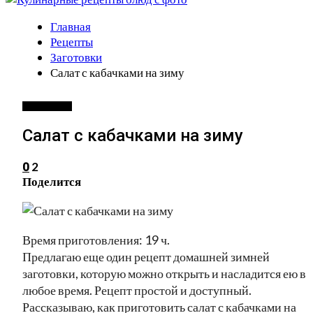
Главная
Рецепты
Заготовки
Салат с кабачками на зиму
ЗАГОТОВКИ
Салат с кабачками на зиму
2
0
Поделится
Время приготовления: 19 ч.
Предлагаю еще один рецепт домашней зимней
заготовки, которую можно открыть и насладится ею в
любое время. Рецепт простой и доступный.
Рассказываю, как приготовить салат с кабачками на