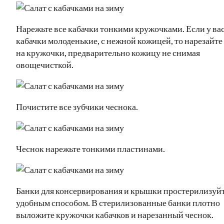
Нарежьте все кабачки тонкими кружочками. Если у ва
кабачки молоденькие, с нежной кожицей, то нарезайте
на кружочки, предварительно кожицу не снимая
овощечисткой.
Почистите все зубчики чеснока.
Чеснок нарежьте тонкими пластинами.
Банки для консервирования и крышки простерилизуй
удобным способом. В стерилизованные банки плотно
выложите кружочки кабачков и нарезанный чеснок.