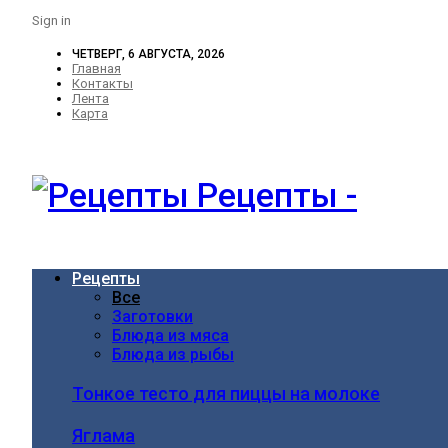
Sign in
ЧЕТВЕРГ, 6 АВГУСТА, 2026
Главная
Контакты
Лента
Карта
Рецепты -
Рецепты
Все
Заготовки
Блюда из мяса
Блюда из рыбы
Тонкое тесто для пиццы на молоке
Яглама