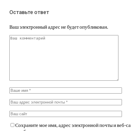
Оставьте ответ
Ваш электронный адрес не будет опубликован.
Сохраните мое имя, адрес электронной почты и веб-са