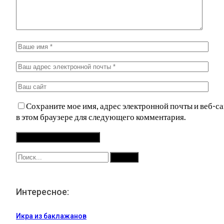
Сохраните мое имя, адрес электронной почты и веб-са
в этом браузере для следующего комментария.
Интересное:
Икра из баклажанов