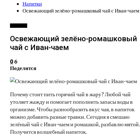
Напитки
Освежающий зелёно-ромашковый чай с Иван-чаем
НАПИТКИ
Освежающий зелёно-ромашковый
чай с Иван-чаем
6
0
Поделится
Почему стоит пить горячий чай в жару? Любой чай
утоляет жажду и помогает пополнить запасы воды в
организме. Чтобы разнообразить вкус чая, в напиток
можно добавить разные травки. Сегодня я смешаю
зелёный чай с Иван-чаем и ромашкой, разбавлю мятой.
Получится волшебный напиток.