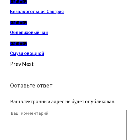
НАПИТКИ
Безалкогольная Сангрия
НАПИТКИ
Облепиховый чай
НАПИТКИ
Смузи овощной
Prev
Next
Оставьте ответ
Ваш электронный адрес не будет опубликован.