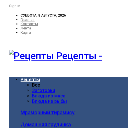
Sign in
СУББОТА, 8 АВГУСТА, 2026
Главная
Контакты
Лента
Карта
Рецепты -
Рецепты
Все
Заготовки
Блюда из мяса
Блюда из рыбы
Мраморный тирамису
Домашняя грудинка