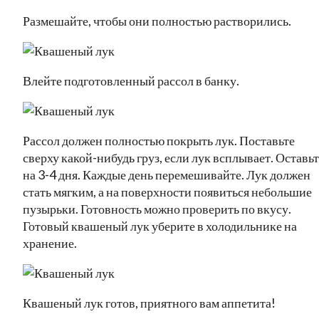
Размешайте, чтобы они полностью растворились.
Влейте подготовленный рассол в банку.
Рассол должен полностью покрыть лук. Поставьте
сверху какой-нибудь груз, если лук всплывает. Оставь
на 3-4 дня. Каждые день перемешивайте. Лук должен
стать мягким, а на поверхности появиться небольшие
пузырьки. Готовность можно проверить по вкусу.
Готовый квашеный лук уберите в холодильнике на
хранение.
Квашеный лук готов, приятного вам аппетита!