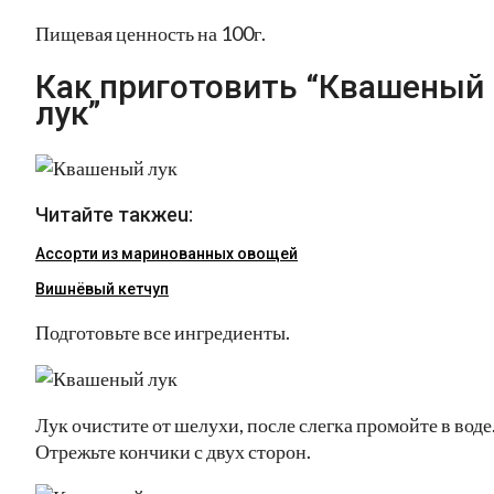
Пищевая ценность на 100г.
Как приготовить “Квашеный
лук”
Читайте такжеu:
Ассорти из маринованных овощей
Вишнёвый кетчуп
Подготовьте все ингредиенты.
Лук очистите от шелухи, после слегка промойте в воде
Отрежьте кончики с двух сторон.