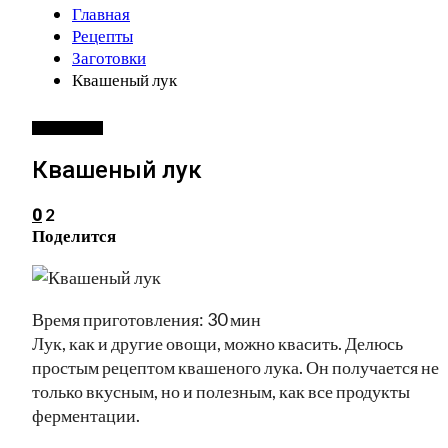
Главная
Рецепты
Заготовки
Квашеный лук
ЗАГОТОВКИ
Квашеный лук
2
0
Поделится
Время приготовления: 30 мин
Лук, как и другие овощи, можно квасить. Делюсь
простым рецептом квашеного лука. Он получается не
только вкусным, но и полезным, как все продукты
ферментации.