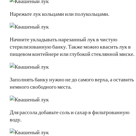
Нарежьте лук кольцами или полукольцами.
Начните укладывать нарезанный лук в чистую
стерилизованную банку. Также можно квасить лук в
пищевом контейнере или глубокой стеклянной миске.
Заполнять банку нужно не до самого верха, а оставить
немного свободного места.
Для рассола добавьте соль и сахар в фильтрованную
воду.