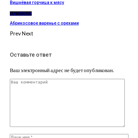
Вишнёвая горчица к мясу
ЗАГОТОВКИ
Абрикосовое варенье с орехами
Prev
Next
Оставьте ответ
Ваш электронный адрес не будет опубликован.