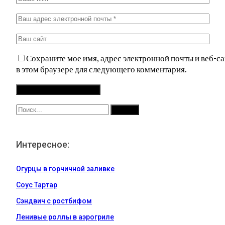
Сохраните мое имя, адрес электронной почты и веб-са
в этом браузере для следующего комментария.
Интересное:
Огурцы в горчичной заливке
Соус Тартар
Сэндвич с ростбифом
Ленивые роллы в аэрогриле