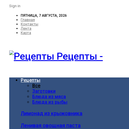
Sign in
ПЯТНИЦА, 7 АВГУСТА, 2026
Главная
Контакты
Лента
Карта
Рецепты -
Рецепты
Все
Заготовки
Блюда из мяса
Блюда из рыбы
Лимонад из крыжовника
Ленивая овощная паста