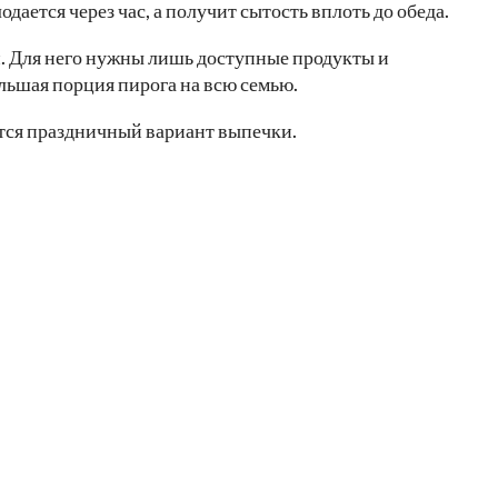
дается через час, а получит сытость вплоть до обеда.
. Для него нужны лишь доступные продукты и
льшая порция пирога на всю семью.
ится праздничный вариант выпечки.