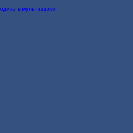
родины в мультиварке