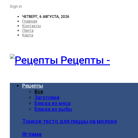
Sign in
ЧЕТВЕРГ, 6 АВГУСТА, 2026
Главная
Контакты
Лента
Карта
Рецепты -
Рецепты
Все
Заготовки
Блюда из мяса
Блюда из рыбы
Тонкое тесто для пиццы на молоке
Яглама