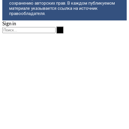
сохранению авторских прав. В каждом публикуемом
материале указывается ссылка на источник
правообладателя.
Sign in