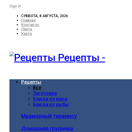
Sign in
СУББОТА, 8 АВГУСТА, 2026
Главная
Контакты
Лента
Карта
Рецепты -
Рецепты
Все
Заготовки
Блюда из мяса
Блюда из рыбы
Мраморный тирамису
Домашняя грудинка