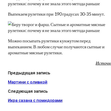
Выпекаем рулетики при 190 градусах 30-35 минут.
Можно посыпать рулетики кунжутом перед
выпеканием. В любом случае получаются сытные и
ароматные мясные рулетики.
Источн
Предыдущая запись
Мартини с оливкой
Следующая запись
Икра сазана с помидорами