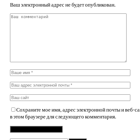
Ваш электронный адрес не будет опубликован.
Сохраните мое имя, адрес электронной почты и веб-са
в этом браузере для следующего комментария.