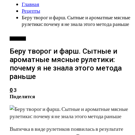
Главная
Рецепты
Беру творог и фарш. Сытные и ароматные мясные
рулетики: почему я не знала этого метода раньше
РЕЦЕПТЫ
Беру творог и фарш. Сытные и
ароматные мясные рулетики:
почему я не знала этого метода
раньше
3
0
Поделится
Выпечка в виде рулетиков появилась в результате