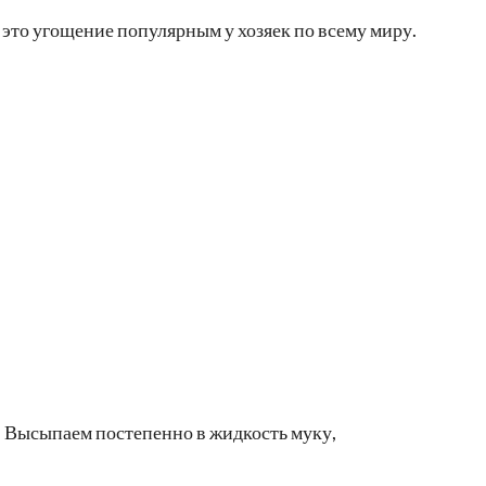
это угощение популярным у хозяек по всему миру.
. Высыпаем постепенно в жидкость муку,