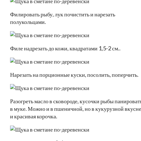
Филировать рыбу, лук почистить и нарезать
полукольцами.
Филе надрезать до кожи, квадратами 1,5-2 см..
Нарезать на порционные куски, посолить, поперчить.
Разогреть масло в сковороде, кусочки рыбы панироват
в муке. Можно и в пшеничной, но в кукурузной вкусн
и красивая корочка.