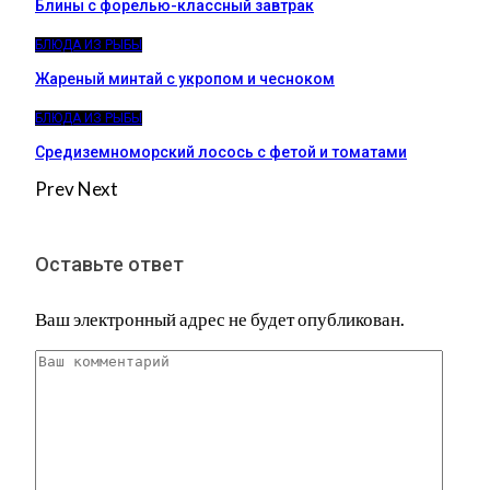
Блины с форелью-классный завтрак
БЛЮДА ИЗ РЫБЫ
Жареный минтай с укропом и чесноком
БЛЮДА ИЗ РЫБЫ
Средиземноморский лосось с фетой и томатами
Prev
Next
Оставьте ответ
Ваш электронный адрес не будет опубликован.