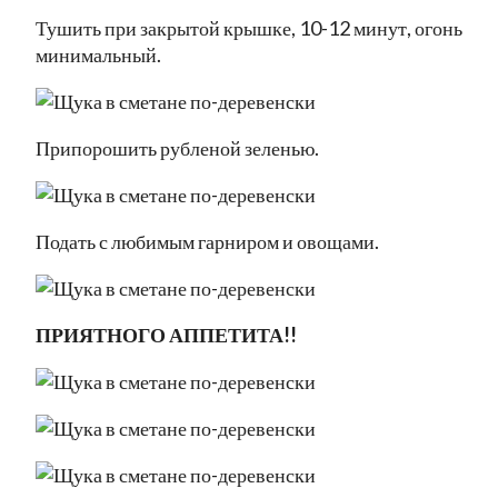
Тушить при закрытой крышке, 10-12 минут, огонь
минимальный.
Припорошить рубленой зеленью.
Подать с любимым гарниром и овощами.
ПРИЯТНОГО АППЕТИТА!!