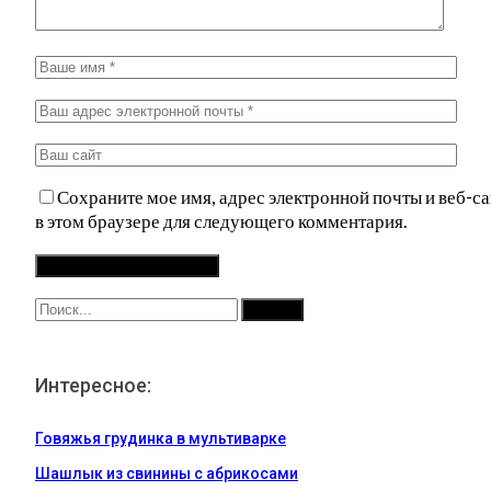
Сохраните мое имя, адрес электронной почты и веб-са
в этом браузере для следующего комментария.
Интересное:
Говяжья грудинка в мультиварке
Шашлык из свинины с абрикосами