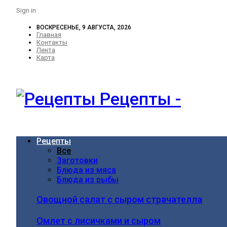
Sign in
ВОСКРЕСЕНЬЕ, 9 АВГУСТА, 2026
Главная
Контакты
Лента
Карта
Рецепты -
Рецепты
Все
Заготовки
Блюда из мяса
Блюда из рыбы
Овощной салат с сыром страчателла
Омлет с лисичками и сыром