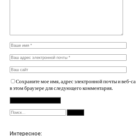
Сохраните мое имя, адрес электронной почты и веб-са
в этом браузере для следующего комментария.
Интересное: