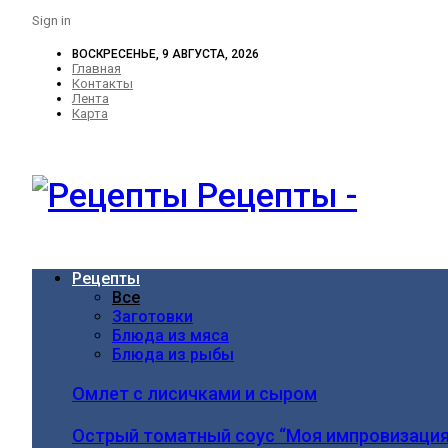
Sign in
ВОСКРЕСЕНЬЕ, 9 АВГУСТА, 2026
Главная
Контакты
Лента
Карта
Рецепты -
Рецепты
Все
Заготовки
Блюда из мяса
Блюда из рыбы
Омлет с лисичками и сыром
Острый томатный соус “Моя импровизация