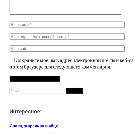
Сохраните мое имя, адрес электронной почты и веб-са
в этом браузере для следующего комментария.
Интересное:
Иваси, жаренная в яйце