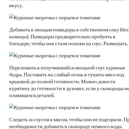
вкусу.
Добавить к овощам помидоры в собственном соку (без
кожицы). Помидоры предварительно пробуить в
блендере, чтобы они стали похожи на соус. Размешать.
Переложить в получившийся овощной соус куриные
бедра. Поставить на слабый огонь и тушить мясо под
крышкой до полной готовности. Можно довести
курятину до готовности в духовке, если у сковороды н
плавящихся деталей.
Следить за соусом и мясом, чтобы они не подгорали. П
необходимости добавить в сковороду немного воды.