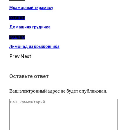
Мраморный тирамису
РЕЦЕПТЫ
Домашняя грудинка
РЕЦЕПТЫ
Лимонад из крыжовника
Prev
Next
Оставьте ответ
Ваш электронный адрес не будет опубликован.