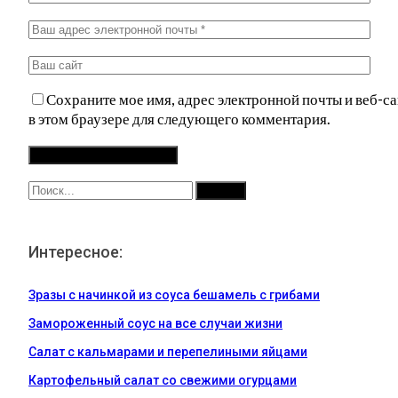
Сохраните мое имя, адрес электронной почты и веб-са
в этом браузере для следующего комментария.
Интересное:
Зразы с начинкой из соуса бешамель с грибами
Замороженный соус на все случаи жизни
Салат с кальмарами и перепелиными яйцами
Картофельный салат со свежими огурцами