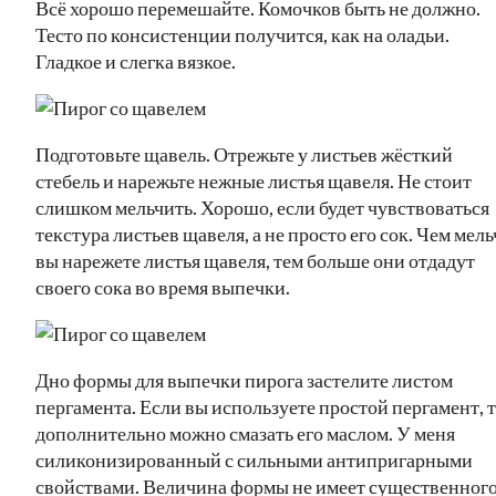
Всё хорошо перемешайте. Комочков быть не должно.
Тесто по консистенции получится, как на оладьи.
Гладкое и слегка вязкое.
Подготовьте щавель. Отрежьте у листьев жёсткий
стебель и нарежьте нежные листья щавеля. Не стоит
слишком мельчить. Хорошо, если будет чувствоваться
текстура листьев щавеля, а не просто его сок. Чем мель
вы нарежете листья щавеля, тем больше они отдадут
своего сока во время выпечки.
Дно формы для выпечки пирога застелите листом
пергамента. Если вы используете простой пергамент, 
дополнительно можно смазать его маслом. У меня
силиконизированный с сильными антипригарными
свойствами. Величина формы не имеет существенног