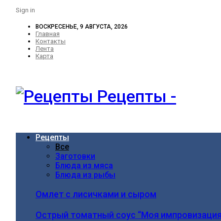
Sign in
ВОСКРЕСЕНЬЕ, 9 АВГУСТА, 2026
Главная
Контакты
Лента
Карта
Рецепты -
Рецепты
Все
Заготовки
Блюда из мяса
Блюда из рыбы
Омлет с лисичками и сыром
Острый томатный соус “Моя импровизация