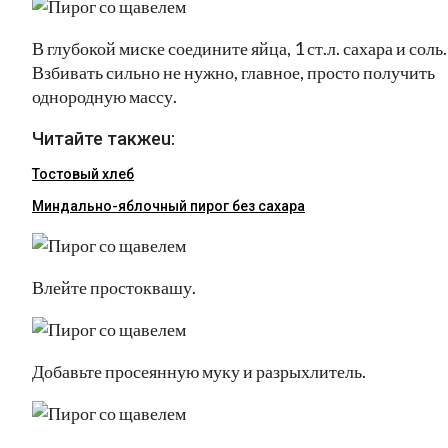
В глубокой миске соедините яйца, 1 ст.л. сахара и соль.
Взбивать сильно не нужно, главное, просто получить
однородную массу.
Читайте такжеu:
Тостовый хлеб
Миндально-яблочный пирог без сахара
Влейте простоквашу.
Добавьте просеянную муку и разрыхлитель.