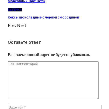
Морковный Тарт Татен
ВЫПЕЧКА
Кексы шоколадные с черной смородиной
Prev
Next
Оставьте ответ
Ваш электронный адрес не будет опубликован.