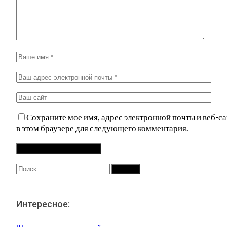
Сохраните мое имя, адрес электронной почты и веб-са
в этом браузере для следующего комментария.
Интересное: