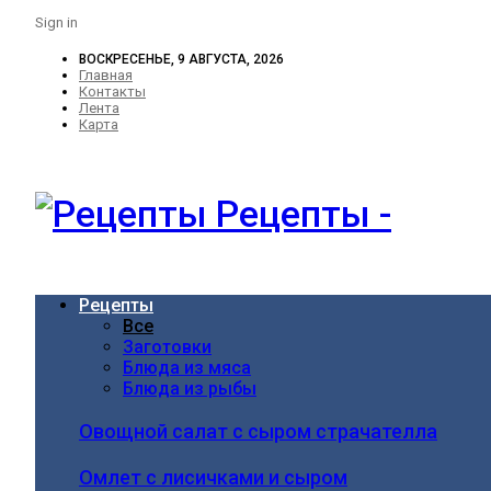
Sign in
ВОСКРЕСЕНЬЕ, 9 АВГУСТА, 2026
Главная
Контакты
Лента
Карта
Рецепты -
Рецепты
Все
Заготовки
Блюда из мяса
Блюда из рыбы
Овощной салат с сыром страчателла
Омлет с лисичками и сыром