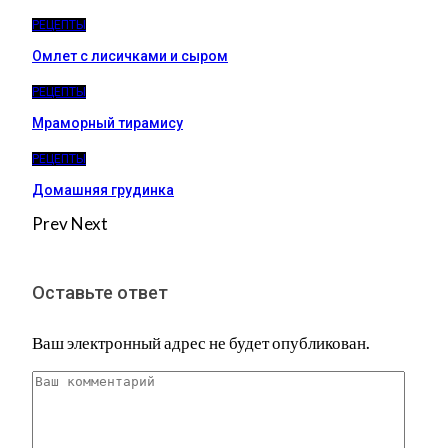
РЕЦЕПТЫ
Омлет с лисичками и сыром
РЕЦЕПТЫ
Мраморный тирамису
РЕЦЕПТЫ
Домашняя грудинка
Prev
Next
Оставьте ответ
Ваш электронный адрес не будет опубликован.