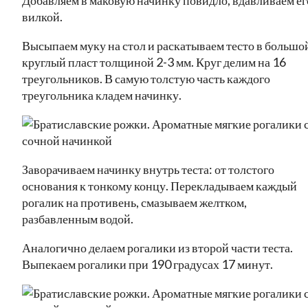
вилкой.
Высыпаем муку на стол и раскатываем тесто в большо
круглый пласт толщиной 2-3 мм. Круг делим на 16
треугольников. В самую толстую часть каждого
треугольника кладем начинку.
Заворачиваем начинку внутрь теста: от толстого
основания к тонкому концу. Перекладываем каждый
рогалик на противень, смазываем желтком,
разбавленным водой.
Аналогично делаем рогалики из второй части теста.
Выпекаем рогалики при 190 градусах 17 минут.