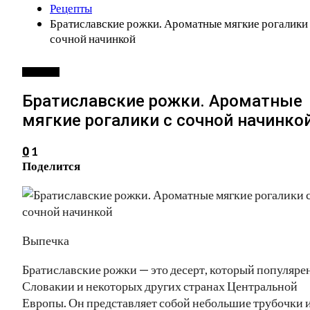
Рецепты
Братиславские рожки. Ароматные мягкие рогалики 
сочной начинкой
РЕЦЕПТЫ
Братиславские рожки. Ароматные
мягкие рогалики с сочной начинко
1
0
Поделится
Выпечка
Братиславские рожки — это десерт, который популярен
Словакии и некоторых других странах Центральной
Европы. Он представляет собой небольшие трубочки 