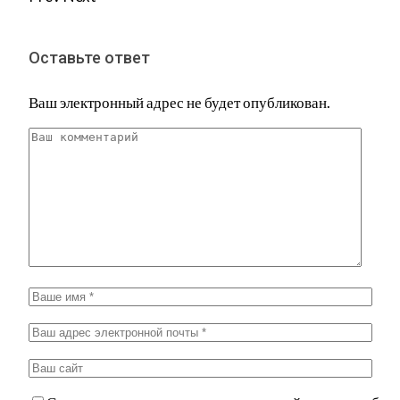
Оставьте ответ
Ваш электронный адрес не будет опубликован.