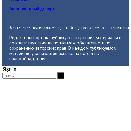
Апельсиновый десерт
©2015- 2026 - Кулинарные рецепты блюд с фото. Все права защищены.
Редакторы портала публикуют сторонние материалы с
соответствующим выполнением обязательств по
сохранению авторских прав. В каждом публикуемом
материале указывается ссылка на источник
правообладателя.
Sign in