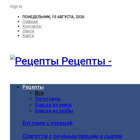
Sign in
ПОНЕДЕЛЬНИК, 10 АВГУСТА, 2026
Главная
Контакты
Лента
Карта
Рецепты -
Рецепты
Все
Заготовки
Блюда из мяса
Блюда из рыбы
Буглама с курицей
Спагетти с печёным перцем и сыром