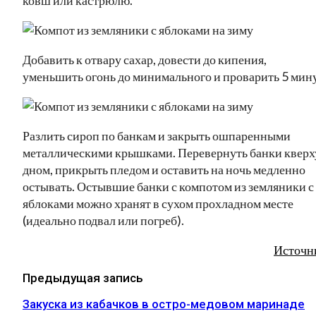
Добавить к отвару сахар, довести до кипения,
уменьшить огонь до минимального и проварить 5 мину
Разлить сироп по банкам и закрыть ошпаренными
металлическими крышками. Перевернуть банки кверх
дном, прикрыть пледом и оставить на ночь медленно
остывать. Остывшие банки с компотом из земляники с
яблоками можно хранят в сухом прохладном месте
(идеально подвал или погреб).
Источн
Предыдущая запись
Закуска из кабачков в остро-медовом маринаде