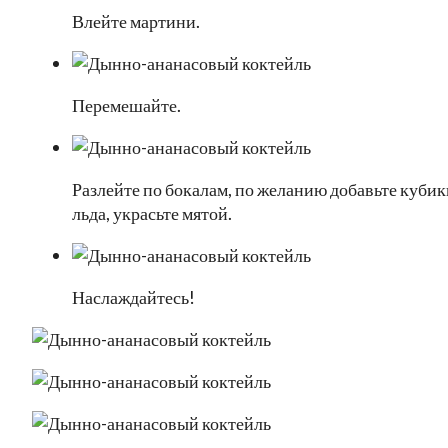
Влейте мартини.
Перемешайте.
Разлейте по бокалам, по желанию добавьте кубик
льда, украсьте мятой.
Наслаждайтесь!