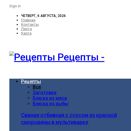
Sign in
ЧЕТВЕРГ, 6 АВГУСТА, 2026
Главная
Контакты
Лента
Карта
Рецепты -
Рецепты
Все
Заготовки
Блюда из мяса
Блюда из рыбы
Свиная отбивная с соусом из красной
смородины в мультиварке