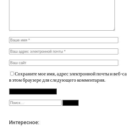
Сохраните мое имя, адрес электронной почты и веб-са
в этом браузере для следующего комментария.
Интересное: