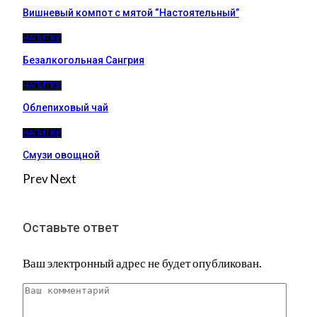
Вишневый компот с мятой “Настоятельный”
НАПИТКИ
Безалкогольная Сангрия
НАПИТКИ
Облепиховый чай
НАПИТКИ
Смузи овощной
Prev
Next
Оставьте ответ
Ваш электронный адрес не будет опубликован.