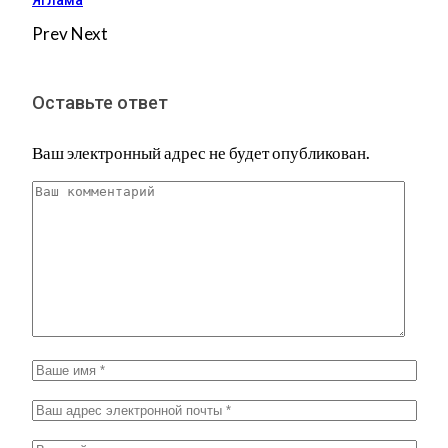
Prev
Next
Оставьте ответ
Ваш электронный адрес не будет опубликован.