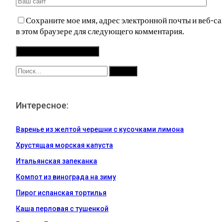
Сохраните мое имя, адрес электронной почты и веб-са
в этом браузере для следующего комментария.
Интересное:
Варенье из желтой черешни с кусочками лимона
Хрустящая морская капуста
Итальянская запеканка
Компот из винограда на зиму
Пирог испанская тортилья
Каша перловая с тушенкой