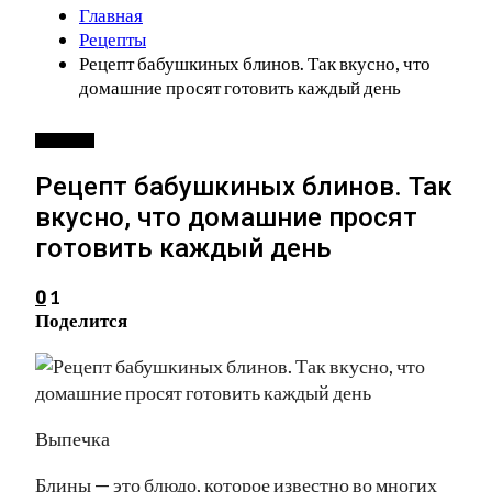
Главная
Рецепты
Рецепт бабушкиных блинов. Так вкусно, что
домашние просят готовить каждый день
РЕЦЕПТЫ
Рецепт бабушкиных блинов. Так
вкусно, что домашние просят
готовить каждый день
1
0
Поделится
Выпечка
Блины — это блюдо, которое известно во многих