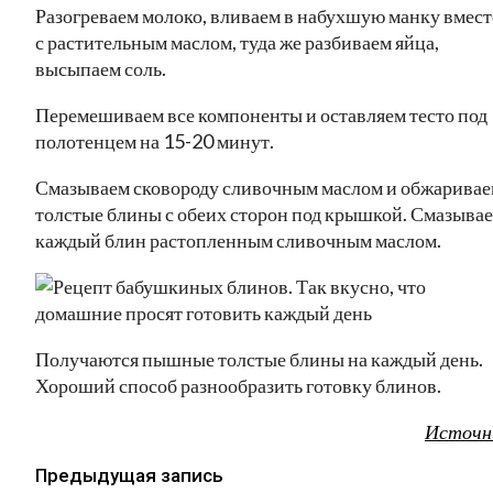
Разогреваем молоко, вливаем в набухшую манку вмест
с растительным маслом, туда же разбиваем яйца,
высыпаем соль.
Перемешиваем все компоненты и оставляем тесто под
полотенцем на 15-20 минут.
Смазываем сковороду сливочным маслом и обжарива
толстые блины с обеих сторон под крышкой. Смазыва
каждый блин растопленным сливочным маслом.
Получаются пышные толстые блины на каждый день.
Хороший способ разнообразить готовку блинов.
Источн
Предыдущая запись