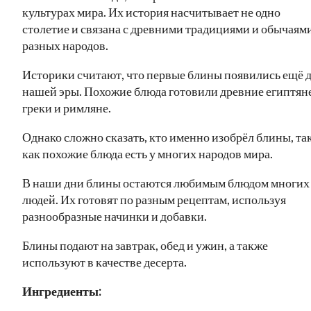
культурах мира. Их история насчитывает не одно
столетие и связана с древними традициями и обычаям
разных народов.
Историки считают, что первые блины появились ещё 
нашей эры. Похожие блюда готовили древние египтяне
греки и римляне.
Однако сложно сказать, кто именно изобрёл блины, та
как похожие блюда есть у многих народов мира.
В наши дни блины остаются любимым блюдом многих
людей. Их готовят по разным рецептам, используя
разнообразные начинки и добавки.
Блины подают на завтрак, обед и ужин, а также
используют в качестве десерта.
Ингредиенты: