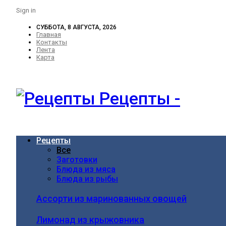
Sign in
СУББОТА, 8 АВГУСТА, 2026
Главная
Контакты
Лента
Карта
Рецепты -
Рецепты
Все
Заготовки
Блюда из мяса
Блюда из рыбы
Ассорти из маринованных овощей
Лимонад из крыжовника