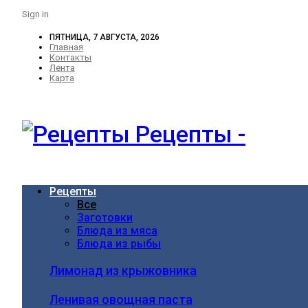
Sign in
ПЯТНИЦА, 7 АВГУСТА, 2026
Главная
Контакты
Лента
Карта
Рецепты -
Рецепты
Все
Заготовки
Блюда из мяса
Блюда из рыбы
Лимонад из крыжовника
Ленивая овощная паста