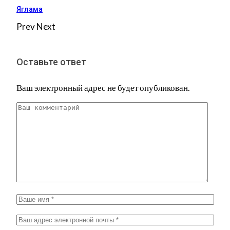
Яглама
Prev
Next
Оставьте ответ
Ваш электронный адрес не будет опубликован.