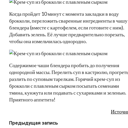
Когда пройдет 10 минут с момента закладки в воду
брокколи, переложить сваренные ингредиенты в чашу
блендера (вместе с картофелем, если готовите с ним).
Добавить зелень. Её лучше предварительно порезать,
чтобы она измельчилась однородно.
Содержимое чаши блендера пробить до получения
однородной массы. Перелить суп в кастрюлю, прогреть
разлить по суповым тарелкам. Горячий крем-суп из
брокколи с плавленым сырком посыпать семенами
тмина, кунжута или подавать с сухариками и зеленью.
Приятного аппетита!
Источн
Предыдущая запись