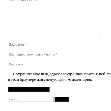
Сохраните мое имя, адрес электронной почты и веб-са
в этом браузере для следующего комментария.