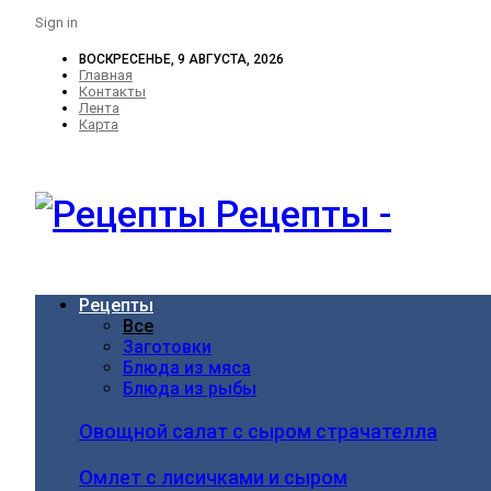
Sign in
ВОСКРЕСЕНЬЕ, 9 АВГУСТА, 2026
Главная
Контакты
Лента
Карта
Рецепты -
Рецепты
Все
Заготовки
Блюда из мяса
Блюда из рыбы
Овощной салат с сыром страчателла
Омлет с лисичками и сыром