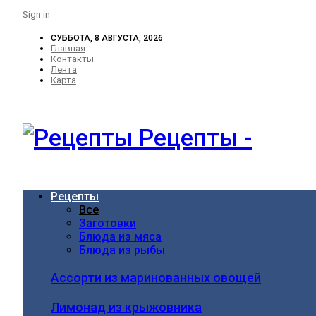
Sign in
СУББОТА, 8 АВГУСТА, 2026
Главная
Контакты
Лента
Карта
Рецепты -
Рецепты
Все
Заготовки
Блюда из мяса
Блюда из рыбы
Ассорти из маринованных овощей
Лимонад из крыжовника