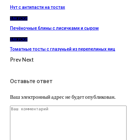
Нут с антипасти на тостах
ЗАКУСКИ
Печёночные блины с лисичками и сыром
ЗАКУСКИ
Томатные тосты с глазуньей из перепелиных яиц
Prev
Next
Оставьте ответ
Ваш электронный адрес не будет опубликован.