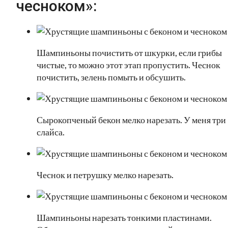
чесноком»:
Шампиньоны почистить от шкурки, если грибы
чистые, то можно этот этап пропустить. Чеснок
почистить, зелень помыть и обсушить.
Сырокопченый бекон мелко нарезать. У меня три
слайса.
Чеснок и петрушку мелко нарезать.
Шампиньоны нарезать тонкими пластинами.