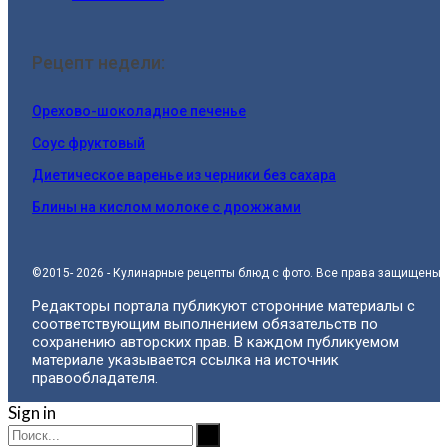
Рецепт недели:
Орехово-шоколадное печенье
Соус фруктовый
Диетическое варенье из черники без сахара
Блины на кислом молоке с дрожжами
©2015- 2026 - Кулинарные рецепты блюд с фото. Все права защищены.
Редакторы портала публикуют сторонние материалы с
соответствующим выполнением обязательств по
сохранению авторских прав. В каждом публикуемом
материале указывается ссылка на источник
правообладателя.
Sign in