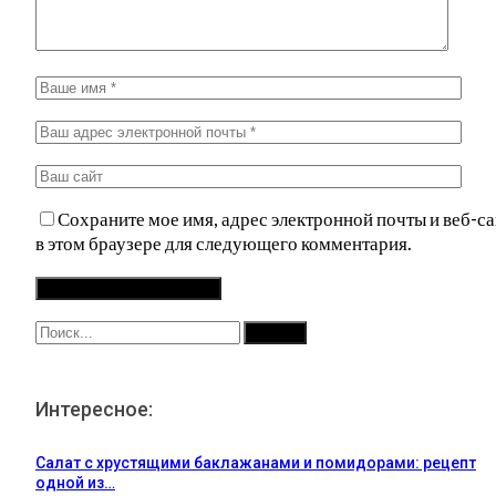
Сохраните мое имя, адрес электронной почты и веб-са
в этом браузере для следующего комментария.
Интересное:
Салат с хрустящими баклажанами и помидорами: рецепт
одной из…