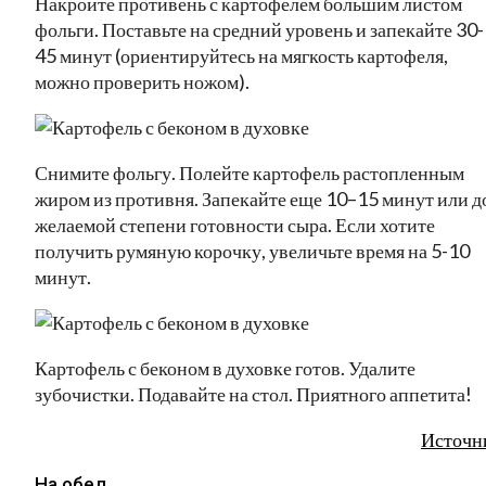
Накройте противень с картофелем большим листом
фольги. Поставьте на средний уровень и запекайте 30-
45 минут (ориентируйтесь на мягкость картофеля,
можно проверить ножом).
Снимите фольгу. Полейте картофель растопленным
жиром из противня. Запекайте еще 10–15 минут или д
желаемой степени готовности сыра. Если хотите
получить румяную корочку, увеличьте время на 5-10
минут.
Картофель с беконом в духовке готов. Удалите
зубочистки. Подавайте на стол. Приятного аппетита!
Источн
На обед