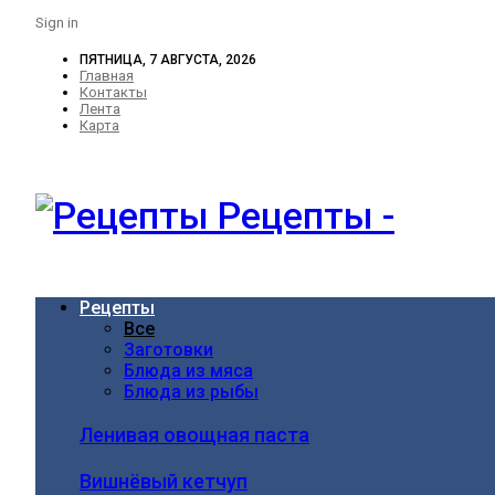
Sign in
ПЯТНИЦА, 7 АВГУСТА, 2026
Главная
Контакты
Лента
Карта
Рецепты -
Рецепты
Все
Заготовки
Блюда из мяса
Блюда из рыбы
Ленивая овощная паста
Вишнёвый кетчуп