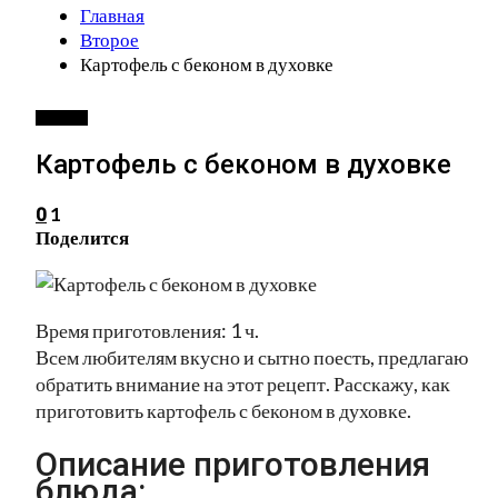
Главная
Второе
Картофель с беконом в духовке
ВТОРОЕ
Картофель с беконом в духовке
1
0
Поделится
Время приготовления: 1 ч.
Всем любителям вкусно и сытно поесть, предлагаю
обратить внимание на этот рецепт. Расскажу, как
приготовить картофель с беконом в духовке.
Описание приготовления
блюда: