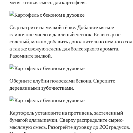
меня готовая смесь для картофеля.
Сыр натрите на мелкой тёрке. Добавьте мягкое
сливочное масло и давленый чеснок. Если сыр не
солёный, можно добавить дополнительно немного сол
а так же свежую зелень для более яркого аромата.
Разомните вилкой.
Оберните клубни полосками бекона. Скрепите
деревянными зубочистками.
Картофель установите на противень, застеленный
бумагой для выпечки. Сверху распределите сырно-
масляную смесь. Разогрейте духовку до 200 градусов.