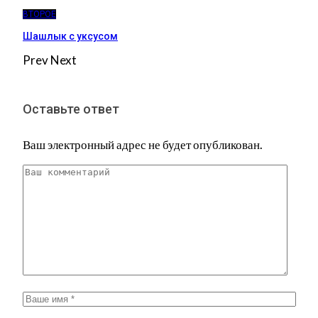
ВТОРОЕ
Шашлык с уксусом
Prev
Next
Оставьте ответ
Ваш электронный адрес не будет опубликован.