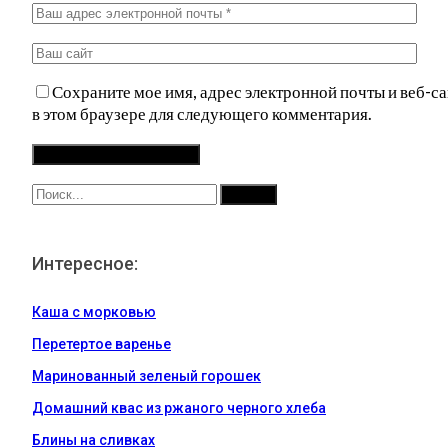
Сохраните мое имя, адрес электронной почты и веб-са
в этом браузере для следующего комментария.
Интересное:
Каша с морковью
Перетертое варенье
Маринованный зеленый горошек
Домашний квас из ржаного черного хлеба
Блины на сливках