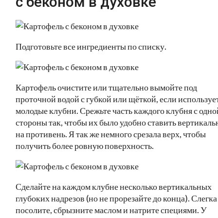
с беконом в духовке”
Подготовьте все ингредиенты по списку.
Картофель очистите или тщательно вымойте под
проточной водой с губкой или щёткой, если используе
молодые клубни. Срежьте часть каждого клубня с одно
стороны так, чтобы их было удобно ставить вертикаль
на противень. Я так же немного срезала верх, чтобы
получить более ровную поверхность.
Сделайте на каждом клубне несколько вертикальных
глубоких надрезов (но не прорезайте до конца). Слегка
посолите, сбрызните маслом и натрите специями. У