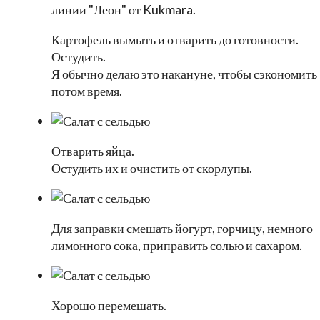
линии "Леон" от Kukmara.
Картофель вымыть и отварить до готовности.
Остудить.
Я обычно делаю это накануне, чтобы сэкономить
потом время.
Отварить яйца.
Остудить их и очистить от скорлупы.
Для заправки смешать йогурт, горчицу, немного
лимонного сока, приправить солью и сахаром.
Хорошо перемешать.