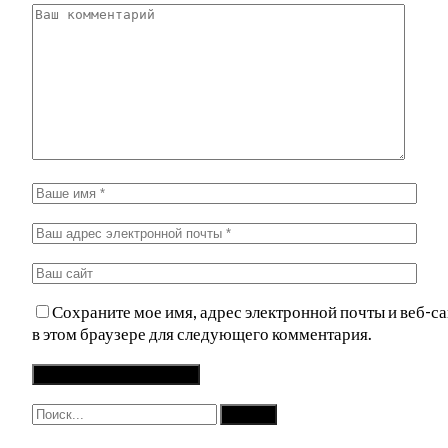
Сохраните мое имя, адрес электронной почты и веб-са
в этом браузере для следующего комментария.