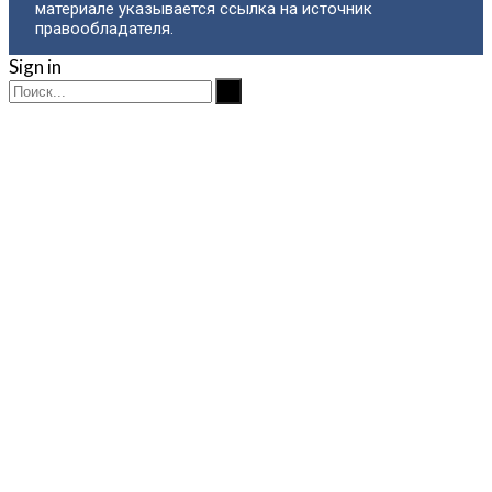
материале указывается ссылка на источник
правообладателя.
Sign in