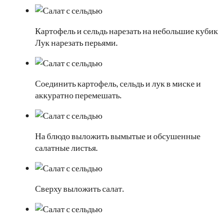
Картофель и сельдь нарезать на небольшие кубик
Лук нарезать перьями.
Соединить картофель, сельдь и лук в миске и
аккуратно перемешать.
На блюдо выложить вымытые и обсушенные
салатные листья.
Сверху выложить салат.