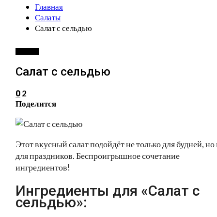
Главная
Салаты
Салат с сельдью
САЛАТЫ
Салат с сельдью
2
0
Поделится
Этот вкусный салат подойдёт не только для будней, но
для праздников. Беспроигрышное сочетание
ингредиентов!
Ингредиенты для «Салат с
сельдью»: