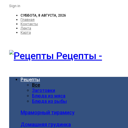
Sign in
СУББОТА, 8 АВГУСТА, 2026
Главная
Контакты
Лента
Карта
Рецепты -
Рецепты
Все
Заготовки
Блюда из мяса
Блюда из рыбы
Мраморный тирамису
Домашняя грудинка